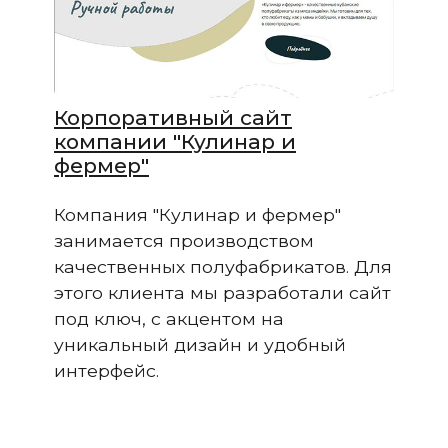
Корпоративный сайт
компании "Кулинар и
фермер"
Компания "Кулинар и фермер"
занимается производством
качественных полуфабрикатов. Для
этого клиента мы разработали сайт
под ключ, с акцентом на
уникальный дизайн и удобный
интерфейс.