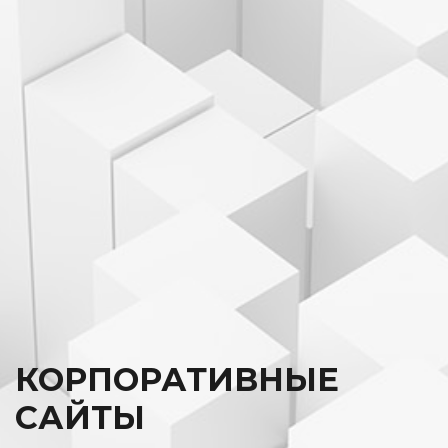
КОРПОРАТИВНЫЕ
САЙТЫ