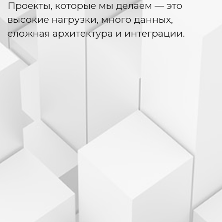
Проекты, которые мы делаем — это
высокие нагрузки, много данных,
сложная архитектура и интеграции.