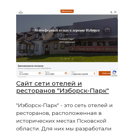
Сайт сети отелей и
ресторанов "Изборск-Парк"
"Изборск-Парк" - это сеть отелей и
ресторанов, расположенная в
исторических местах Псковской
области. Для них мы разработали