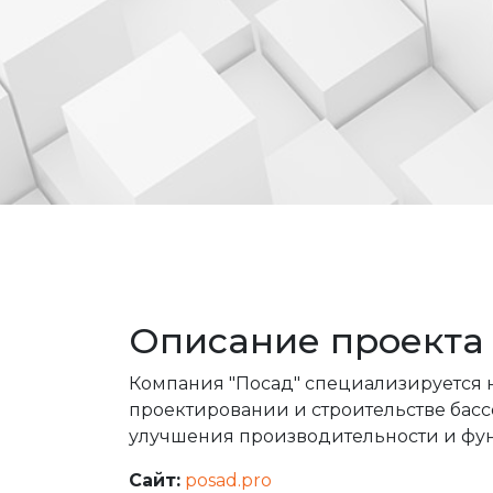
Описание проекта
Компания "Посад" специализируется на
проектировании и строительстве басс
улучшения производительности и фу
Сайт:
posad.pro