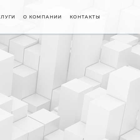
СЛУГИ
О КОМПАНИИ
КОНТАКТЫ