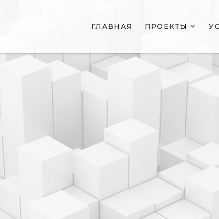
ГЛАВНАЯ
ПРОЕКТЫ
У